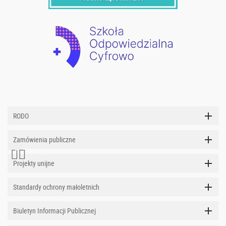
RODO
Zamówienia publiczne
Projekty unijne
Standardy ochrony małoletnich
Biuletyn Informacji Publicznej