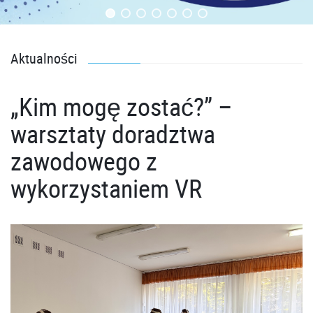
Aktualności
„Kim mogę zostać?” –
warsztaty doradztwa
zawodowego z
wykorzystaniem VR