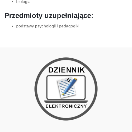
biologia
Przedmioty uzupełniające:
podstawy psychologii i pedagogiki