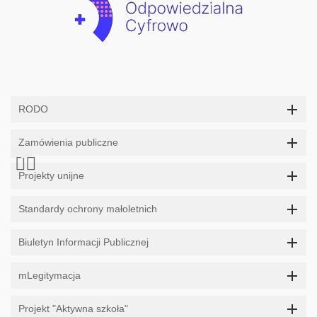
RODO
Zamówienia publiczne
Projekty unijne
Standardy ochrony małoletnich
Biuletyn Informacji Publicznej
mLegitymacja
Projekt "Aktywna szkoła"