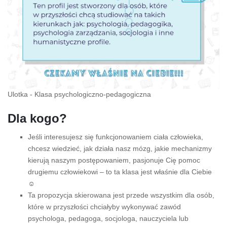
Ulotka - Klasa psychologiczno-pedagogiczna
Dla kogo?
Jeśli interesujesz się funkcjonowaniem ciała człowieka,
chcesz wiedzieć, jak działa nasz mózg, jakie mechanizmy
kierują naszym postępowaniem, pasjonuje Cię pomoc
drugiemu człowiekowi – to ta klasa jest właśnie dla Ciebie
☺
Ta propozycja skierowana jest przede wszystkim dla osób,
które w przyszłości chciałyby wykonywać zawód
psychologa, pedagoga, socjologa, nauczyciela lub