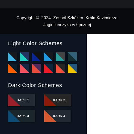
Copyright © 2024 Zespół Szkół im. Króla Kazimierza
Jagiellończyka w Łęcznej
Light Color Schemes
Dark Color Schemes
DARK 1
DARK 2
DARK 3
DARK 4