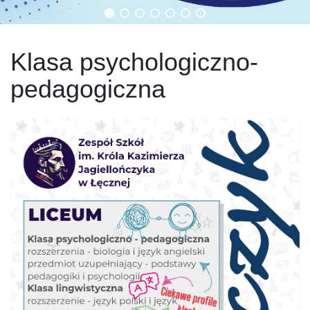
Klasa psychologiczno-
pedagogiczna