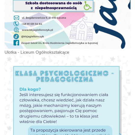
Ulotka - Liceum Ogólnokształcące