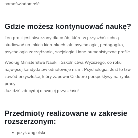
samoświadomość.
Gdzie możesz kontynuować naukę?
Ten profil jest stworzony dla osób, które w przyszłości chcą
studiować na takich kierunkach jak: psychologia, pedagogika,
psychologia zarządzania, socjologia i inne humanistyczne profile.
Według Ministerstwa Nauki i Szkolnictwa Wyższego, co roku
najwięcej kandydatów odnotowuje m. in. Psychologia. Jest to tzw.
zawód przyszłości, który zapewni Ci dobre perspektywy na rynku
pracy.
Już dziś zdecyduj o swojej przyszłości!
Przedmioty realizowane w zakresie
rozszerzonym:
język angielski