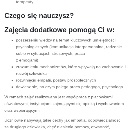
terapeuty
Czego się nauczysz?
Zajęcia dodatkowe pomogą Ci w:
poszerzeniu wiedzy na temat kluczowych umiejętności
psychologicznych (komunikacja interpersonalna, radzenie
sobie w sytuacjach stresowych, praca
z emocjami)
zrozumieniu mechanizmów, które wpływają na zachowanie i
rozwój człowieka
rozwinięciu empatii, postaw prospołecznych
dowiesz się, na czym polega praca pedagoga, psychologa
W ramach zajęć realizowana jest współpraca z placówkami
oświatowymi, instytucjami zajmującymi się opieką i wychowaniem
oraz wspierającymi.
Uczniowie nabywają takie cechy jak empatia, odpowiedzialność
za drugiego człowieka, chęć niesienia pomocy, otwartość,