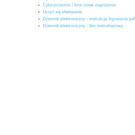
Cyberprzemoc i inne nowe zagrożenia
Uczyć się efektywnie
Dziennik elektroniczny - instrukcja logowania pdf
Dziennik elektroniczny - film instruktażowy