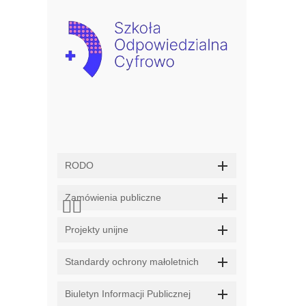
RODO
Zamówienia publiczne
Projekty unijne
Standardy ochrony małoletnich
Biuletyn Informacji Publicznej