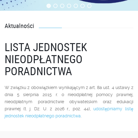
Aktualności
LISTA JEDNOSTEK
NIEODPŁATNEGO
PORADNICTWA
W związku z obowiązkiem wynikającym z art. 8a ust. 4 ustawy z
dnia 5 sierpnia 2015 r. o nieodpłatnej pomocy prawnej,
nieodpłatnym poradnictwie obywatelskim oraz edukacji
prawnej (t. j. Dz. U. z 2026 r., poz. 44),
udostępniamy listę
jednostek nieodpłatnego poradnictwa
.