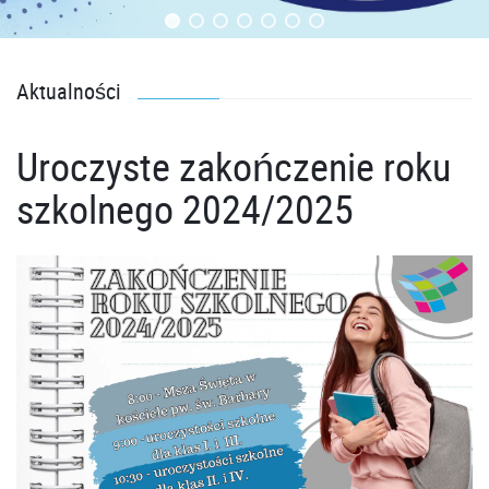
Aktualności
Uroczyste zakończenie roku
szkolnego 2024/2025