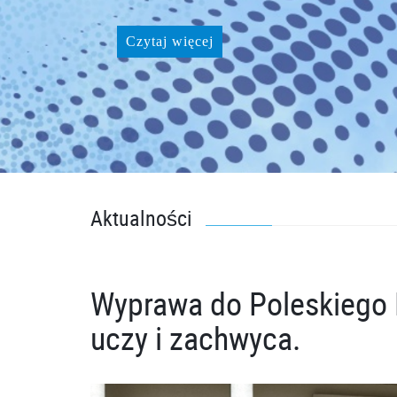
Czytaj więcej
Aktualności
Wyprawa do Poleskiego 
uczy i zachwyca.