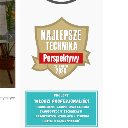
dotyczące