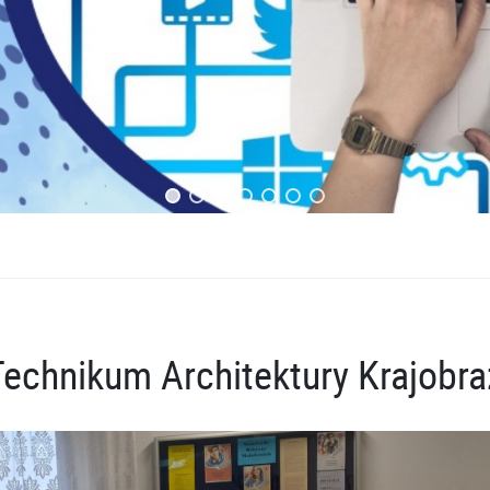
echnikum Architektury Krajobra