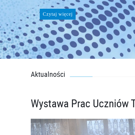
Czytaj więcej
Aktualności
Wystawa Prac Uczniów T