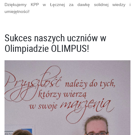
Dziękujemy KPP w Łęcznej za dawkę solidnej wiedzy i
umiejętności!
Sukces naszych uczniów w
Olimpiadzie OLIMPUS!