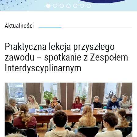
Aktualności
Praktyczna lekcja przyszłego
zawodu – spotkanie z Zespołem
Interdyscyplinarnym