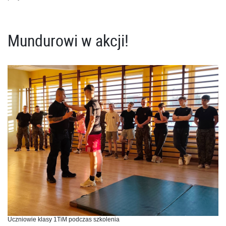
Mundurowi w akcji!
Uczniowie klasy 1TiM podczas szkolenia