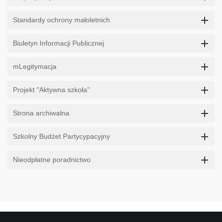
Standardy ochrony małoletnich
Biuletyn Informacji Publicznej
mLegitymacja
Projekt "Aktywna szkoła"
Strona archiwalna
Szkolny Budżet Partycypacyjny
Nieodpłatne poradnictwo