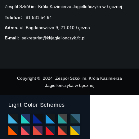
Zespół Szkół im. Króla Kazimierza Jagiellończyka w Łęcznej
Telefon:
81 531 54 64
Adres:
ul. Bogdanowicza 9, 21-010 Łęczna
E-mail:
sekretariat@kkjagiellonczyk.fc.pl
Copyright © 2024 Zespół Szkół im. Króla Kazimierza
Jagiellończyka w Łęcznej
Light Color Schemes