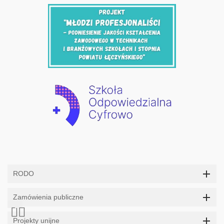
RODO
Zamówienia publiczne
Projekty unijne