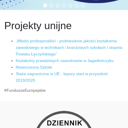
Projekty unijne
„Młodzi profesjonaliści - podniesienie jakości kształcenia
zawodowego w technikach i branżowych szkołach I stopnia
Powiatu Łęczyńskiego”
Kształcimy prawdziwych zawodowów w Jagiellończyku
Nowoczesna Szkoła
Staże zagraniczne w UE - lepszy start w przyszłość
2019/2020
#FunduszeEuropejskie