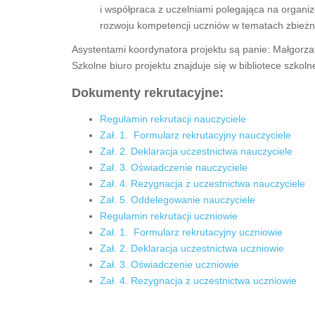
i współpraca z uczelniami polegająca na organiz
rozwoju kompetencji uczniów w tematach zbieżny
Asystentami koordynatora projektu są panie: Małgorzat
Szkolne biuro projektu znajduje się w bibliotece szkolne
Dokumenty rekrutacyjne:
Regulamin rekrutacji nauczyciele
Zał. 1. Formularz rekrutacyjny nauczyciele
Zał. 2. Deklaracja uczestnictwa nauczyciele
Zał. 3. Oświadczenie nauczyciele
Zał. 4. Rezygnacja z uczestnictwa nauczyciele
Zał. 5. Oddelegowanie nauczyciele
Regulamin rekrutacji uczniowie
Zał. 1. Formularz rekrutacyjny uczniowie
Zał. 2. Deklaracja uczestnictwa uczniowie
Zał. 3. Oświadczenie uczniowie
Zał. 4. Rezygnacja z uczestnictwa uczniowie