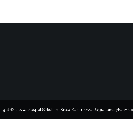
right © 2024 Zespół Szkół im. Króla Kazimierza Jagiellończyka w Łę