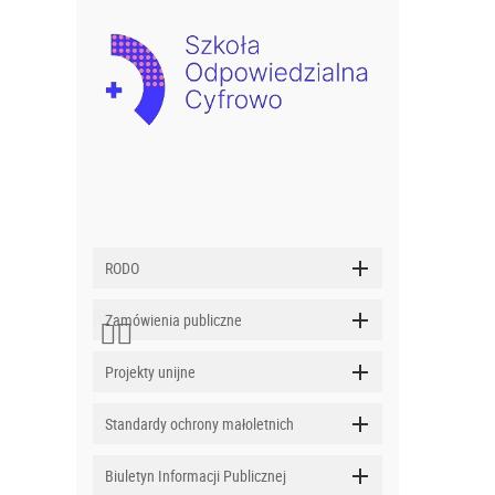
RODO
Zamówienia publiczne
Projekty unijne
Standardy ochrony małoletnich
Biuletyn Informacji Publicznej