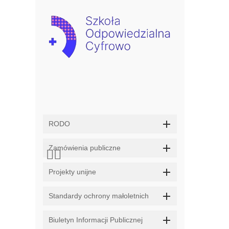
RODO
Zamówienia publiczne
Projekty unijne
Standardy ochrony małoletnich
Biuletyn Informacji Publicznej