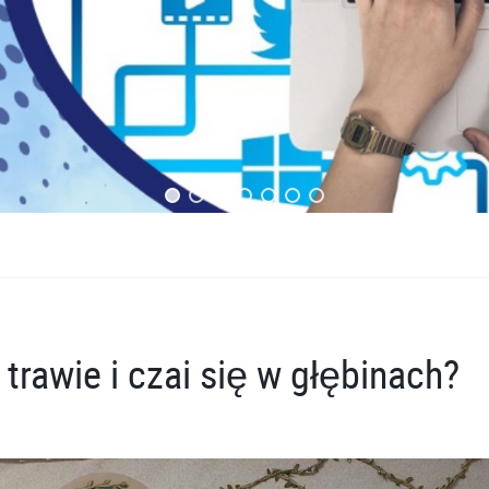
 trawie i czai się w głębinach?