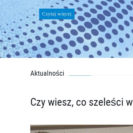
Czytaj więcej
Aktualności
Czy wiesz, co szeleści w