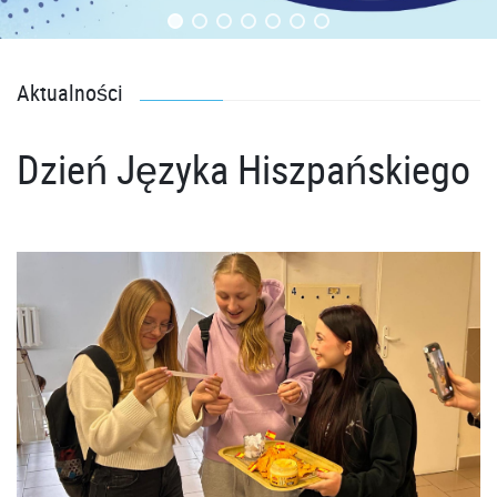
Aktualności
Dzień Języka Hiszpańskiego