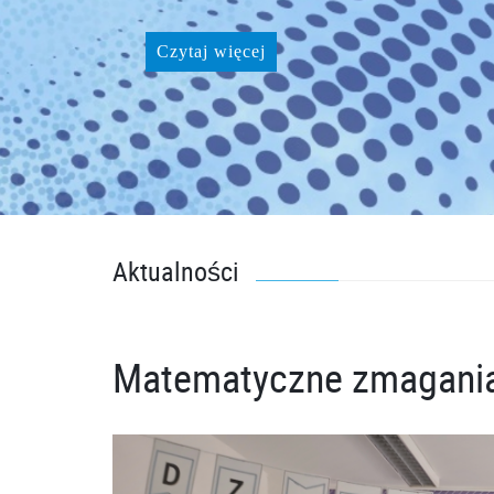
Czytaj więcej
Aktualności
Matematyczne zmagania