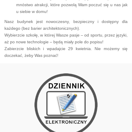
mnóstwo atrakcji, które pozwolą Wam poczuć się u nas jak
u siebie w domu!
Nasz budynek jest nowoczesny, bezpieczny i dostępny dla
każdego (bez barier architektonicznych).
Wybierzcie szkołę, w której Wasze pasje – od sportu, przez języki,
aż po nowe technologie – będą miały pole do popisu!
Zabierzcie bliskich i wpadajcie 29 kwietnia. Nie możemy się
doczekać, żeby Was poznać!