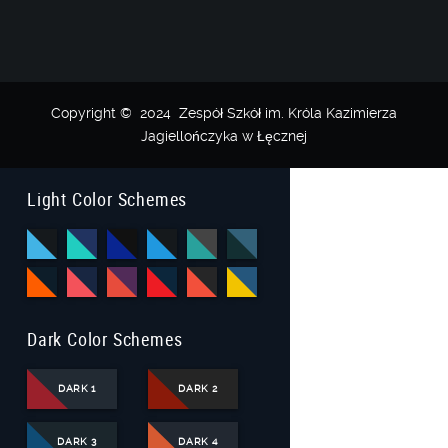
Copyright © 2024 Zespół Szkół im. Króla Kazimierza
Jagiellończyka w Łęcznej
Light Color Schemes
Dark Color Schemes
DARK 1
DARK 2
DARK 3
DARK 4