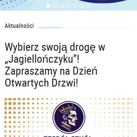
Aktualności
Wybierz swoją drogę w
„Jagiellończyku”!
Zapraszamy na Dzień
Otwartych Drzwi!